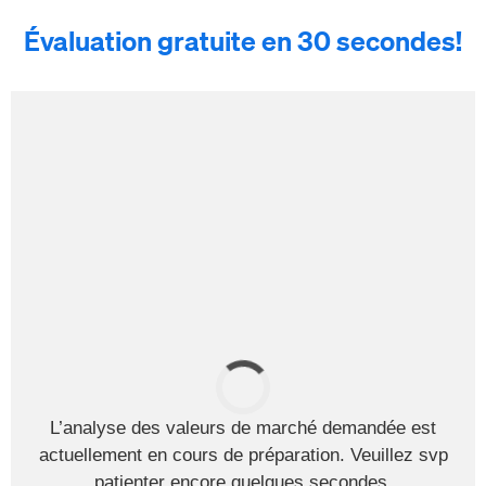
Évaluation gratuite en 30 secondes!
L’analyse des valeurs de marché demandée est
actuellement en cours de préparation. Veuillez svp
patienter encore quelques secondes.