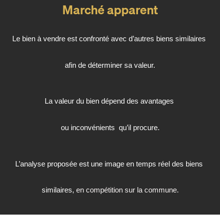
Marché apparent
Le bien à vendre est confronté avec d’autres biens similaires
afin de déterminer sa valeur.
La valeur du bien dépend des avantages
ou inconvénients
qu’il procure.
L’analyse proposée est une image en temps réel des biens
similaires,
en compétition sur la commune.