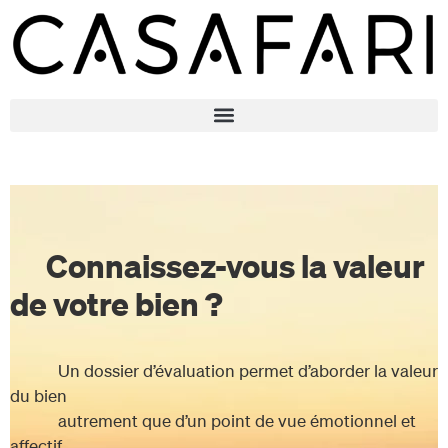
Connaissez-vous la valeur
de votre bien ?
Un dossier d’évaluation permet d’aborder la valeur
du bien
autrement que d’un point de vue émotionnel et
affectif,