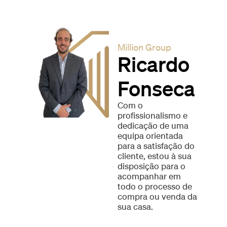
Million Group
Ricardo
Fonseca
Com o
profissionalismo e
dedicação de uma
equipa orientada
para a satisfação do
cliente, estou à sua
disposição para o
acompanhar em
todo o processo de
compra ou venda da
sua casa.