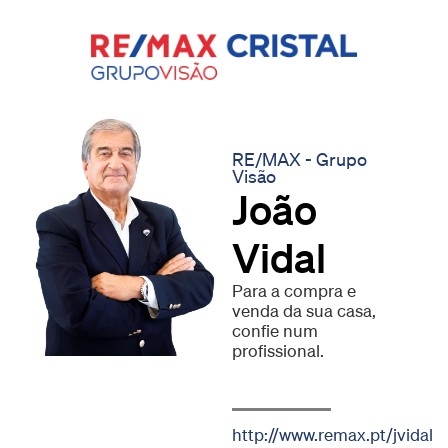
RE/MAX - Grupo
Visão
João
Vidal
Para a compra e
venda da sua casa,
confie num
profissional.
http://www.remax.pt/jvidal