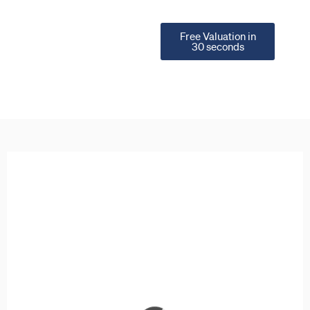
Free Valuation in
30 seconds