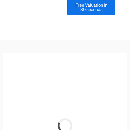
Free Valuation in
30 seconds