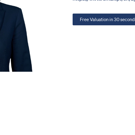
Free Valuation in 30 second